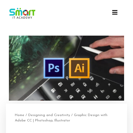
Home
/
Designing and Creativity
/ Graphic Design with
Adobe CC | Photoshop, Illustrator