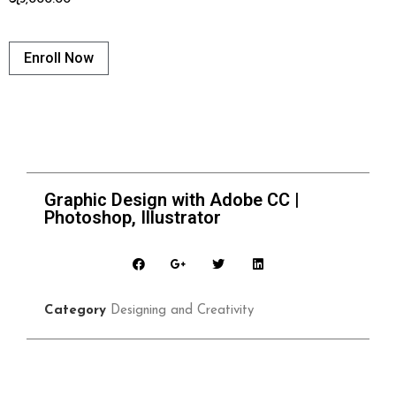
Enroll Now
Graphic Design with Adobe CC |
Photoshop, Illustrator
Category
Designing and Creativity