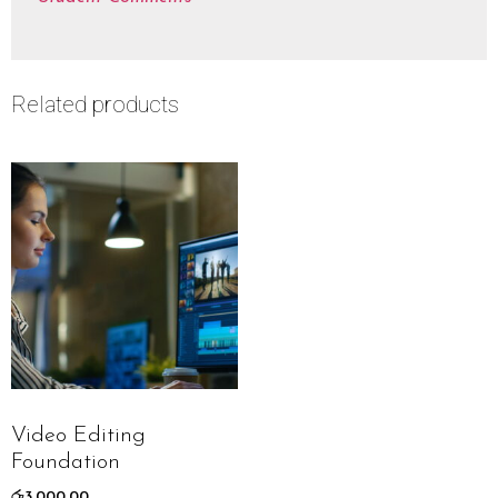
Related products
Video Editing
Foundation
රු
3,000.00