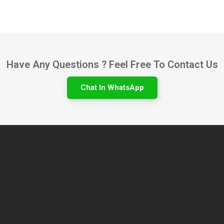
Have Any Questions ? Feel Free To Contact Us
Chat In WhatsApp